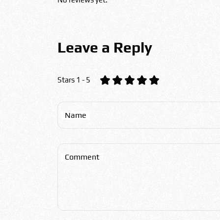
Leave a Reply
Stars 1 - 5
Name
Comment