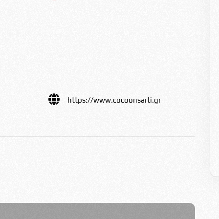
https://www.cocoonsarti.gr