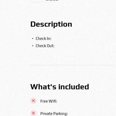
Description
Check In:
Check Out:
What's included
Free Wifi:
Private Parking: