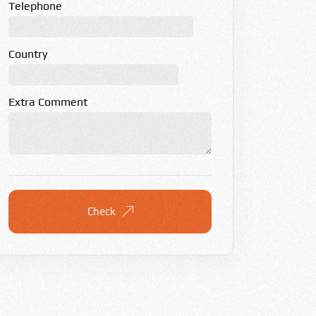
Telephone
Country
Extra Comment
Check