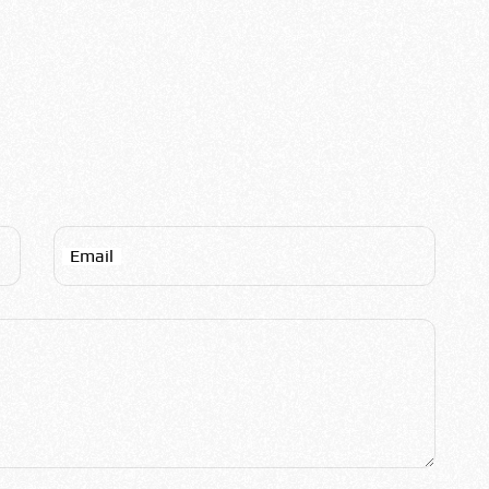
Email