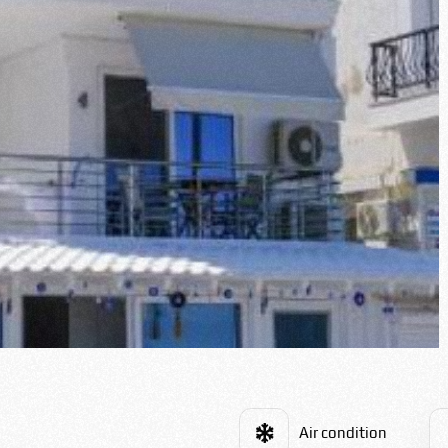
Air condition